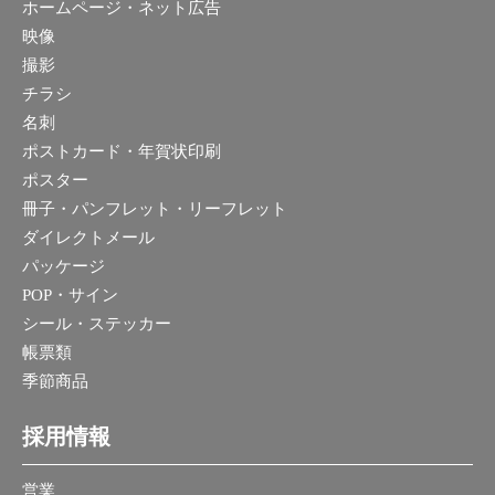
ホームページ・ネット広告
映像
撮影
チラシ
名刺
ポストカード・年賀状印刷
ポスター
冊子・パンフレット・リーフレット
ダイレクトメール
パッケージ
POP・サイン
シール・ステッカー
帳票類
季節商品
採用情報
営業