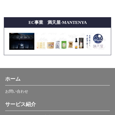
EC事業 満天屋-MANTENYA
ホーム
お問い合わせ
サービス紹介