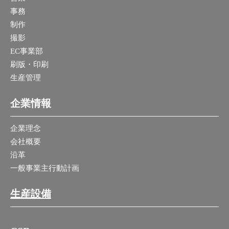
事務
制作
撮影
EC事業部
刷版・印刷
生産管理
企業情報
企業理念
会社概要
沿革
一般事業主行動計画
生産設備