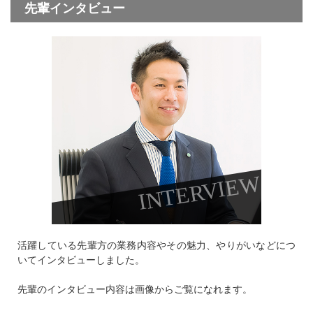
先輩インタビュー
INTERVIEW
活躍している先輩方の業務内容やその魅力、
やりがいなどにつ
いてインタビューしました。
先輩のインタビュー内容は画像から
ご覧になれます。