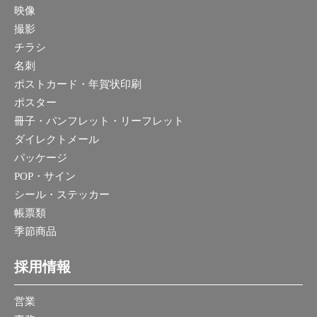
映像
撮影
チラシ
名刺
ポストカード・年賀状印刷
ポスター
冊子・パンフレット・リーフレット
ダイレクトメール
パッケージ
POP・サイン
シール・ステッカー
帳票類
季節商品
採用情報
営業