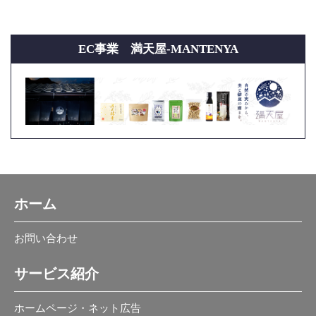
EC事業 満天屋-MANTENYA
ホーム
お問い合わせ
サービス紹介
ホームページ・ネット広告