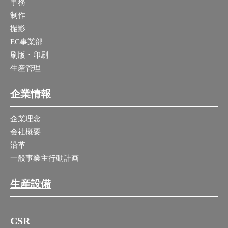
事務
制作
撮影
EC事業部
刷版・印刷
生産管理
企業情報
企業理念
会社概要
沿革
一般事業主行動計画
生産設備
CSR