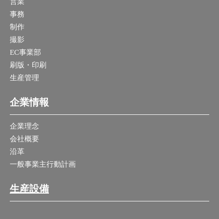
営業
事務
制作
撮影
EC事業部
刷版・印刷
生産管理
企業情報
企業理念
会社概要
沿革
一般事業主行動計画
生産設備