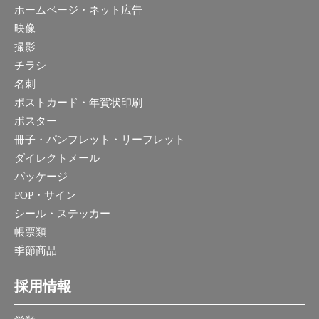
ホームページ・ネット広告
映像
撮影
チラシ
名刺
ポストカード・年賀状印刷
ポスター
冊子・パンフレット・リーフレット
ダイレクトメール
パッケージ
POP・サイン
シール・ステッカー
帳票類
季節商品
採用情報