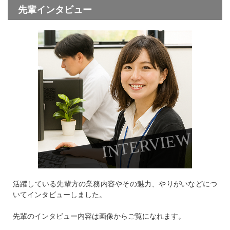
先輩インタビュー
INTERVIEW
活躍している先輩方の業務内容やその魅力、
やりがいなどにつ
いてインタビューしました。
先輩のインタビュー内容は画像から
ご覧になれます。