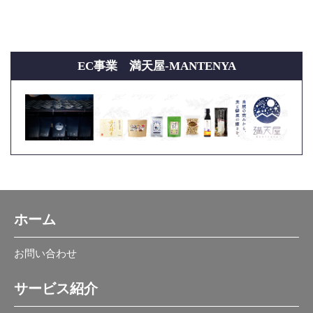
EC事業 満天屋-MANTENYA
ホーム
お問い合わせ
サービス紹介